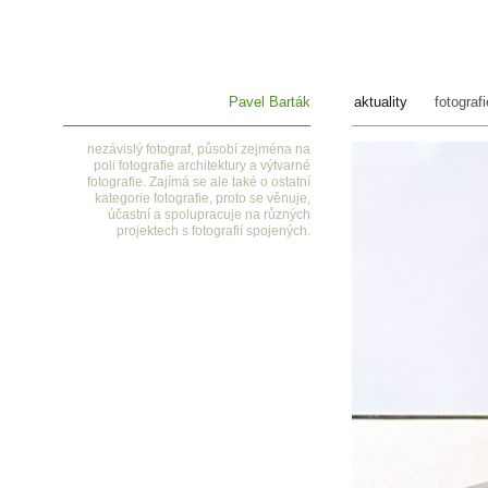
Pavel Barták
aktuality
fotografi
nezávislý fotograf, působí zejména na
poli fotografie architektury a výtvarné
fotografie. Zajímá se ale také o ostatní
kategorie fotografie, proto se věnuje,
účastní a spolupracuje na různých
projektech s fotografií spojených.